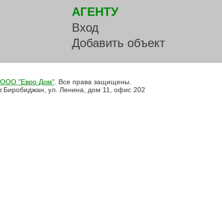
АГЕНТУ
Вход
Добавить объект
ООО "Евро Дом"
. Все права защищены.
г.Биробиджан, ул. Ленина, дом 11, офис 202