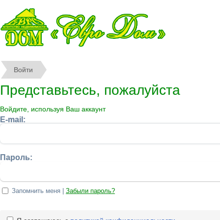
Войти
Представьтесь, пожалуйста
Войдите, используя Ваш аккаунт
E-mail:
Пароль:
Запомнить меня |
Забыли пароль?