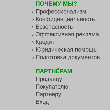
ПОЧЕМУ МЫ?
Профессионализм
Конфиденциальность
Безопасность
Эффективная реклама
Кредит
Юридическая помощь
Подготовка документов
ПАРТНЁРАМ
Продавцу
Покупателю
Партнёру
Вход