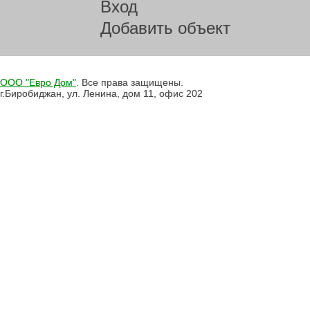
Вход
Добавить объект
ООО "Евро Дом"
. Все права защищены.
г.Биробиджан, ул. Ленина, дом 11, офис 202