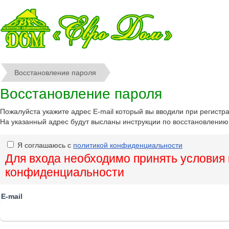
Восстановление пароля
Восстановление пароля
Пожалуйста укажите адрес E-mail который вы вводили при регистр
На указанный адрес будут высланы инструкции по восстановлению
Я соглашаюсь с
политикой конфиденциальности
Для входа необходимо принять условия
конфиденциальности
E-mail