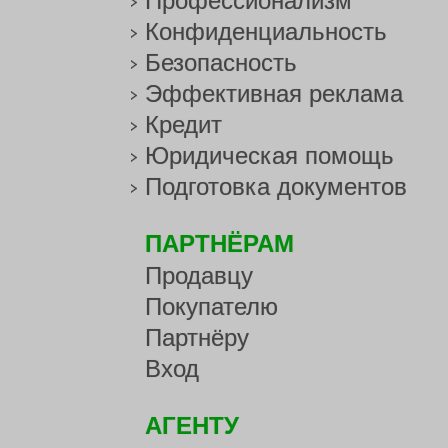
Профессионализм
Конфиденциальность
Безопасность
Эффективная реклама
Кредит
Юридическая помощь
Подготовка документов
ПАРТНЁРАМ
Продавцу
Покупателю
Партнёру
Вход
АГЕНТУ