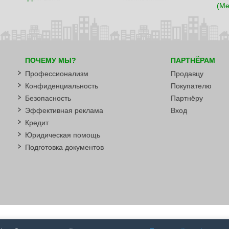
(Ме
ПОЧЕМУ МЫ?
ПАРТНЁРАМ
Профессионализм
Продавцу
Конфиденциальность
Покупателю
Безопасность
Партнёру
Эффективная реклама
Вход
Кредит
Юридическая помощь
Подготовка документов