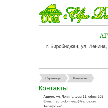
А
г. Биробиджан, ул. Ленина,
Страницы
Контакты
Контакты
Адрес:
ул. Ленина, дом 11, офис 202
E-mail:
euro-dom-eao@yandex.ru
Телефоны: