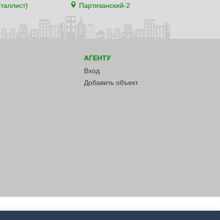
таллист)
Партизанский-2
АГЕНТУ
Вход
Добавить объект
Политика конфиденциальности