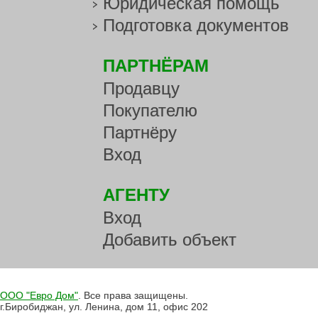
Юридическая помощь
Подготовка документов
ПАРТНЁРАМ
Продавцу
Покупателю
Партнёру
Вход
АГЕНТУ
Вход
Добавить объект
ООО "Евро Дом"
. Все права защищены.
г.Биробиджан, ул. Ленина, дом 11, офис 202