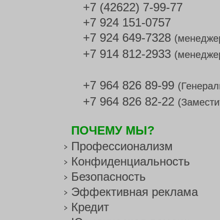
+7 (42622) 7-99-77
+7 924 151-0757
+7 924 649-7328
(менедже
+7 914 812-2933
(менедже
+7 964 826 89-99
(Генерал
+7 964 826 82-22
(Замести
ПОЧЕМУ МЫ?
Профессионализм
Конфиденциальность
Безопасность
Эффективная реклама
Кредит