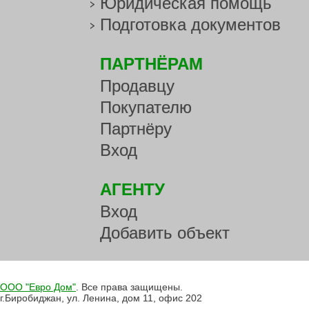
Юридическая помощь
Подготовка документов
ПАРТНЁРАМ
Продавцу
Покупателю
Партнёру
Вход
АГЕНТУ
Вход
Добавить объект
ООО "Евро Дом"
. Все права защищены.
г.Биробиджан, ул. Ленина, дом 11, офис 202