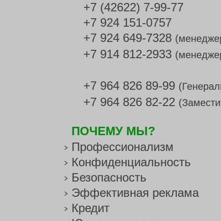
+7 (42622) 7-99-77
+7 924 151-0757
+7 924 649-7328
(менедже
+7 914 812-2933
(менедже
+7 964 826 89-99
(Генерал
+7 964 826 82-22
(Замести
ПОЧЕМУ МЫ?
Профессионализм
Конфиденциальность
Безопасность
Эффективная реклама
Кредит