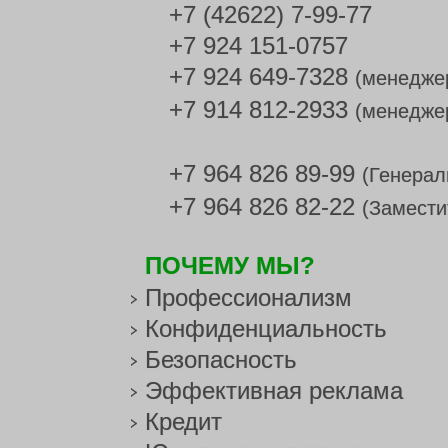
+7 (42622) 7-99-77
+7 924 151-0757
+7 924 649-7328
(менедже
+7 914 812-2933
(менедже
+7 964 826 89-99
(Генерал
+7 964 826 82-22
(Замести
ПОЧЕМУ МЫ?
Профессионализм
Конфиденциальность
Безопасность
Эффективная реклама
Кредит