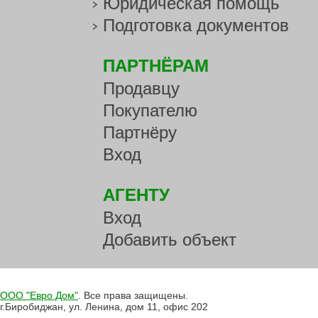
Юридическая помощь
Подготовка документов
ПАРТНЁРАМ
Продавцу
Покупателю
Партнёру
Вход
АГЕНТУ
Вход
Добавить объект
ООО "Евро Дом"
. Все права защищены.
г.Биробиджан, ул. Ленина, дом 11, офис 202