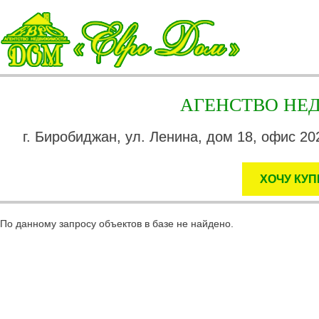
АГЕНСТВО Н
г. Биробиджан, ул. Ленина, дом 18, офис 202
ХОЧУ КУП
По данному запросу объектов в базе не найдено.