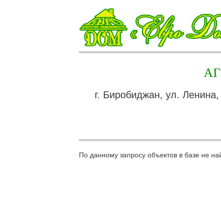
А
г. Биробиджан, ул. Ленина,
По данному запросу объектов в базе не на