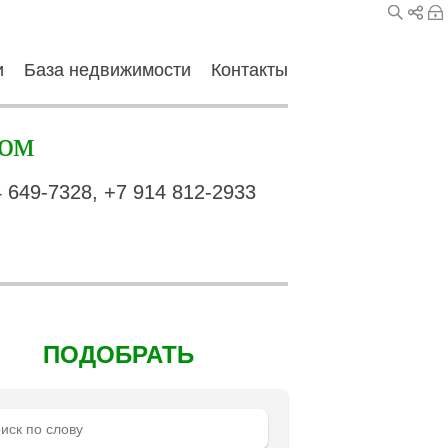
и
База недвижимости
Контакты
ом
4 649-7328, +7 914 812-2933
ПОДОБРАТЬ