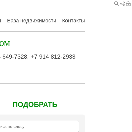
и
База недвижимости
Контакты
ом
4 649-7328, +7 914 812-2933
ПОДОБРАТЬ