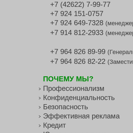
+7 (42622) 7-99-77
+7 924 151-0757
+7 924 649-7328
(менедже
+7 914 812-2933
(менедже
+7 964 826 89-99
(Генерал
+7 964 826 82-22
(Замести
ПОЧЕМУ МЫ?
Профессионализм
Конфиденциальность
Безопасность
Эффективная реклама
Кредит