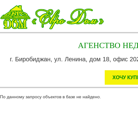
АГЕНСТВО Н
г. Биробиджан, ул. Ленина, дом 18, офис 202
ХОЧУ КУП
По данному запросу объектов в базе не найдено.