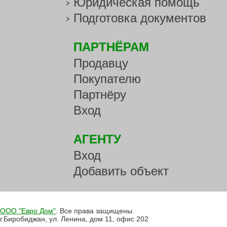
Юридическая помощь
Подготовка документов
ПАРТНЁРАМ
Продавцу
Покупателю
Партнёру
Вход
АГЕНТУ
Вход
Добавить объект
ООО "Евро Дом"
. Все права защищены.
г.Биробиджан, ул. Ленина, дом 11, офис 202