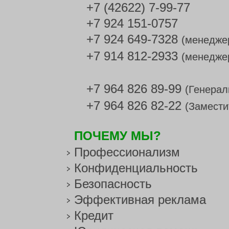
+7 (42622) 7-99-77
+7 924 151-0757
+7 924 649-7328
(менедже
+7 914 812-2933
(менедже
+7 964 826 89-99
(Генерал
+7 964 826 82-22
(Замести
ПОЧЕМУ МЫ?
Профессионализм
Конфиденциальность
Безопасность
Эффективная реклама
Кредит