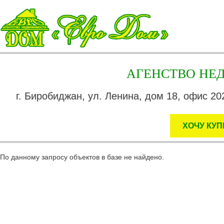
АГЕНСТВО Н
г. Биробиджан, ул. Ленина, дом 18, офис 202
ХОЧУ КУП
По данному запросу объектов в базе не найдено.