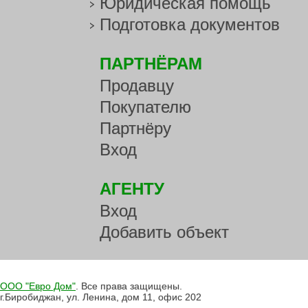
Юридическая помощь
Подготовка документов
ПАРТНЁРАМ
Продавцу
Покупателю
Партнёру
Вход
АГЕНТУ
Вход
Добавить объект
ООО "Евро Дом"
. Все права защищены.
г.Биробиджан, ул. Ленина, дом 11, офис 202