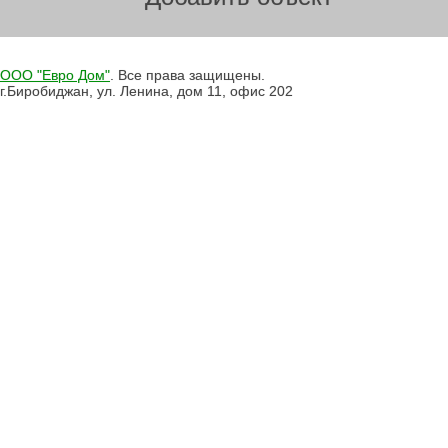
ООО "Евро Дом"
. Все права защищены.
г.Биробиджан, ул. Ленина, дом 11, офис 202