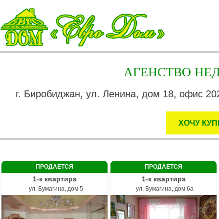
АГЕНСТВО Н
г. Биробиджан, ул. Ленина, дом 18, офис 202
ХОЧУ КУП
ПРОДАЕТСЯ
ПРОДАЕТСЯ
1-к квартира
1-к квартира
ул. Бумагина, дом 5
ул. Бумагина, дом 6а