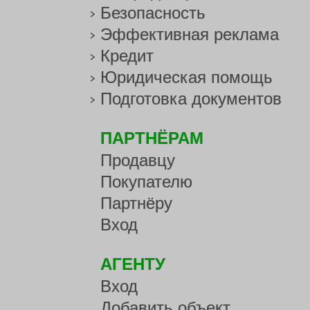
Безопасность
Эффективная реклама
Кредит
Юридическая помощь
Подготовка документов
ПАРТНЁРАМ
Продавцу
Покупателю
Партнёру
Вход
АГЕНТУ
Вход
Добавить объект