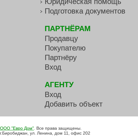
Юридическая помощь
Подготовка документов
ПАРТНЁРАМ
Продавцу
Покупателю
Партнёру
Вход
АГЕНТУ
Вход
Добавить объект
ООО "Евро Дом"
. Все права защищены.
г.Биробиджан, ул. Ленина, дом 11, офис 202