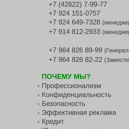
+7 (42622) 7-99-77
+7 924 151-0757
+7 924 649-7328
(менедже
+7 914 812-2933
(менедже
+7 964 826 89-99
(Генерал
+7 964 826 82-22
(Замести
ПОЧЕМУ МЫ?
Профессионализм
Конфиденциальность
Безопасность
Эффективная реклама
Кредит