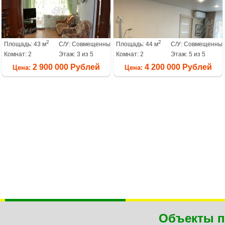
2
2
Площадь: 43 м
С/У: Совмещенный
Площадь: 44 м
С/У: Совмещенны
Комнат: 2
Этаж: 3 из 5
Комнат: 2
Этаж: 5 из 5
2 900 000 Рублей
4 200 000 Рублей
Цена:
Цена:
Объекты п