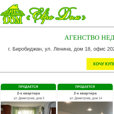
АГЕНСТВО Н
г. Биробиджан, ул. Ленина, дом 18, офис 202
ХОЧУ КУП
ПРОДАЕТСЯ
ПРОДАЕТСЯ
2-к квартира
2-к квартира
ул. Димитрова, дом 3
ул. Димитрова, дом 14