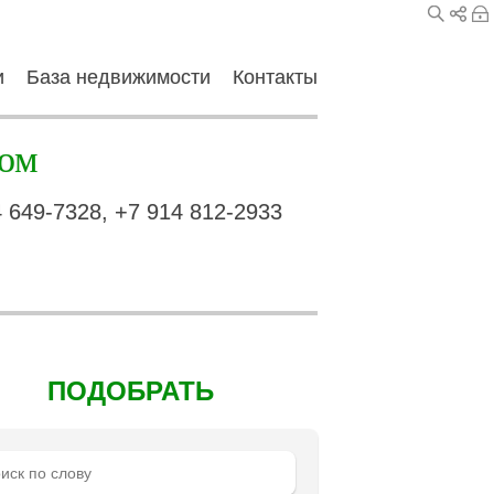
и
База недвижимости
Контакты
ом
4 649-7328, +7 914 812-2933
ПОДОБРАТЬ