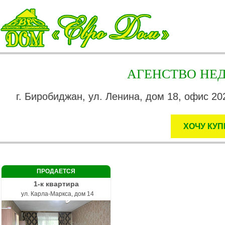
АГЕНСТВО Н
г. Биробиджан, ул. Ленина, дом 18, офис 202
ХОЧУ КУП
ПРОДАЕТСЯ
1-к квартира
ул. Карла-Маркса, дом 14