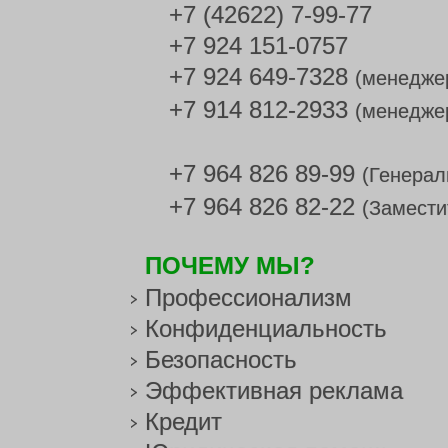
+7 (42622) 7-99-77
+7 924 151-0757
+7 924 649-7328
(менедже
+7 914 812-2933
(менедже
+7 964 826 89-99
(Генерал
+7 964 826 82-22
(Замести
ПОЧЕМУ МЫ?
Профессионализм
Конфиденциальность
Безопасность
Эффективная реклама
Кредит