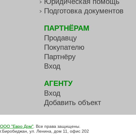
Юридическая помощь
Подготовка документов
ПАРТНЁРАМ
Продавцу
Покупателю
Партнёру
Вход
АГЕНТУ
Вход
Добавить объект
ООО "Евро Дом"
. Все права защищены.
г.Биробиджан, ул. Ленина, дом 11, офис 202