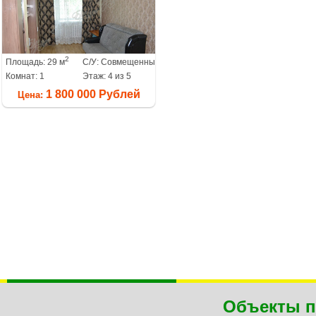
2
Площадь: 29 м
С/У: Совмещенный
Комнат: 1
Этаж: 4 из 5
1 800 000 Рублей
Цена:
Объекты п