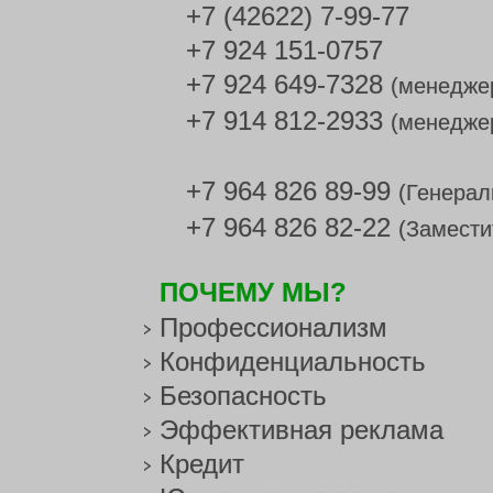
+7 (42622) 7-99-77
+7 924 151-0757
+7 924 649-7328
(менедже
+7 914 812-2933
(менедже
+7 964 826 89-99
(Генерал
+7 964 826 82-22
(Замести
ПОЧЕМУ МЫ?
Профессионализм
Конфиденциальность
Безопасность
Эффективная реклама
Кредит