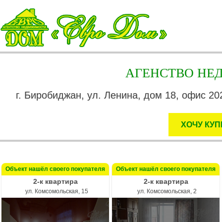
АГЕНСТВО Н
г. Биробиджан, ул. Ленина, дом 18, офис 202
ХОЧУ КУП
Объект нашёл своего покупателя
Объект нашёл своего покупателя
2-к квартира
2-к квартира
ул. Комсомольская, 15
ул. Комсомольская, 2