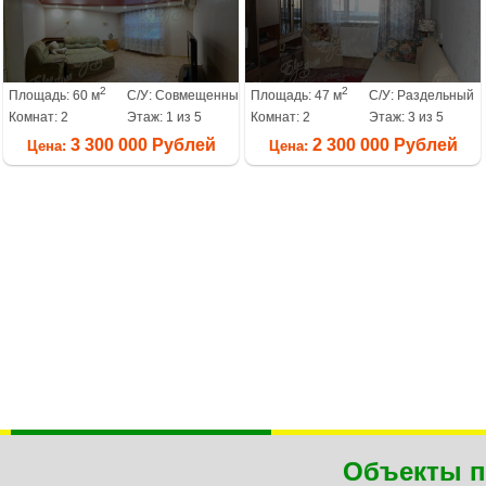
2
2
Площадь: 60 м
С/У: Совмещенный
Площадь: 47 м
С/У: Раздельный
Комнат: 2
Этаж: 1 из 5
Комнат: 2
Этаж: 3 из 5
3 300 000 Рублей
2 300 000 Рублей
Цена:
Цена:
Объекты п