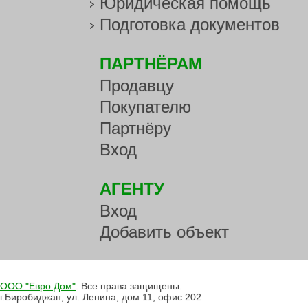
Юридическая помощь
Подготовка документов
ПАРТНЁРАМ
Продавцу
Покупателю
Партнёру
Вход
АГЕНТУ
Вход
Добавить объект
ООО "Евро Дом"
. Все права защищены.
г.Биробиджан, ул. Ленина, дом 11, офис 202