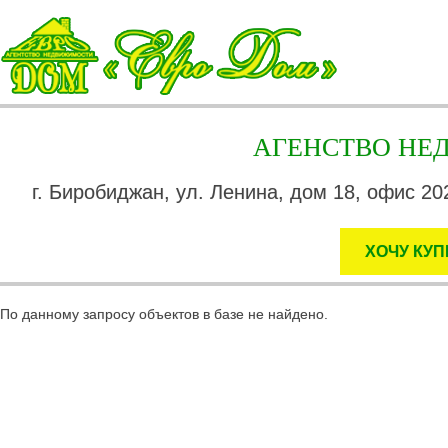
АГЕНСТВО Н
г. Биробиджан, ул. Ленина, дом 18, офис 202
ХОЧУ КУП
По данному запросу объектов в базе не найдено.