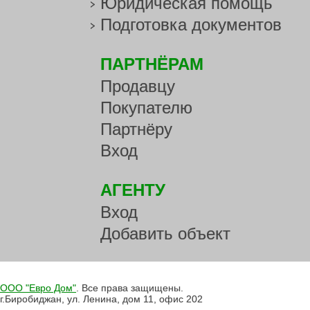
Юридическая помощь
Подготовка документов
ПАРТНЁРАМ
Продавцу
Покупателю
Партнёру
Вход
АГЕНТУ
Вход
Добавить объект
ООО "Евро Дом"
. Все права защищены.
г.Биробиджан, ул. Ленина, дом 11, офис 202