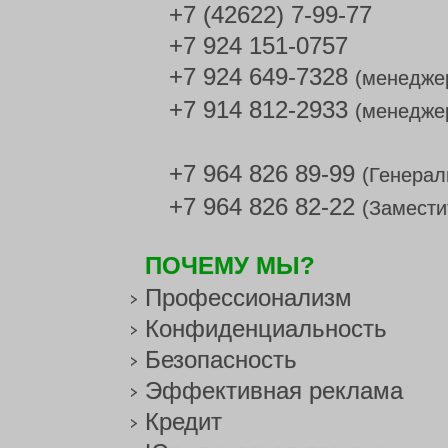
+7 (42622) 7-99-77
+7 924 151-0757
+7 924 649-7328
(менедже
+7 914 812-2933
(менедже
+7 964 826 89-99
(Генерал
+7 964 826 82-22
(Замести
ПОЧЕМУ МЫ?
Профессионализм
Конфиденциальность
Безопасность
Эффективная реклама
Кредит