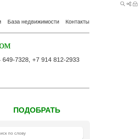
и
База недвижимости
Контакты
ом
4 649-7328, +7 914 812-2933
ПОДОБРАТЬ