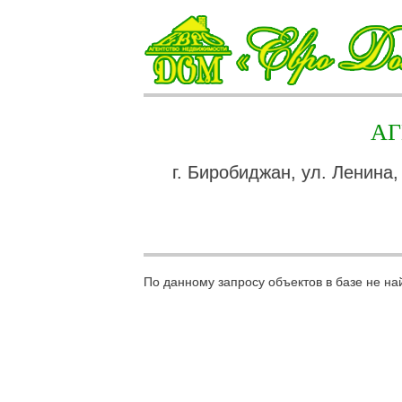
А
г. Биробиджан, ул. Ленина,
По данному запросу объектов в базе не на