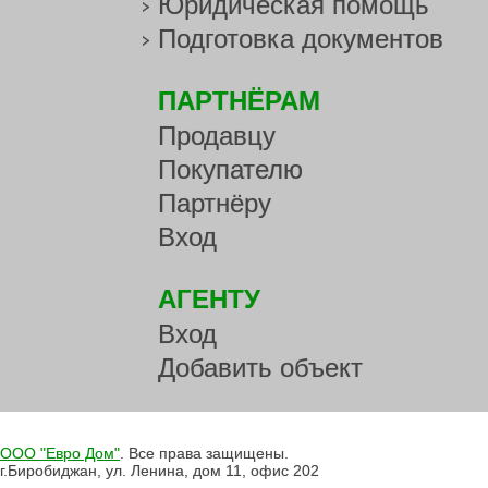
Юридическая помощь
Подготовка документов
ПАРТНЁРАМ
Продавцу
Покупателю
Партнёру
Вход
АГЕНТУ
Вход
Добавить объект
ООО "Евро Дом"
. Все права защищены.
г.Биробиджан, ул. Ленина, дом 11, офис 202