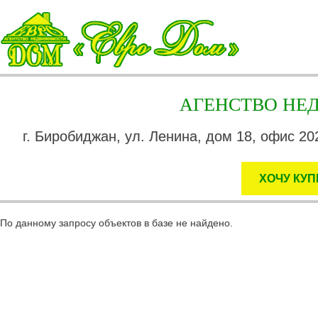
АГЕНСТВО Н
г. Биробиджан, ул. Ленина, дом 18, офис 202
ХОЧУ КУП
По данному запросу объектов в базе не найдено.