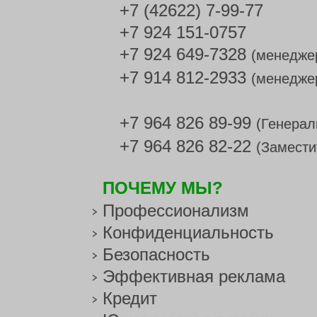
+7 (42622) 7-99-77
+7 924 151-0757
+7 924 649-7328
(менедже
+7 914 812-2933
(менедже
+7 964 826 89-99
(Генерал
+7 964 826 82-22
(Замести
ПОЧЕМУ МЫ?
Профессионализм
Конфиденциальность
Безопасность
Эффективная реклама
Кредит