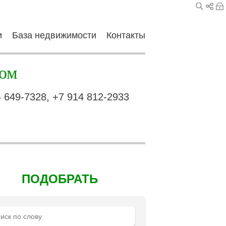
и
База недвижимости
Контакты
ом
4 649-7328, +7 914 812-2933
ПОДОБРАТЬ