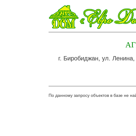
А
г. Биробиджан, ул. Ленина,
По данному запросу объектов в базе не на