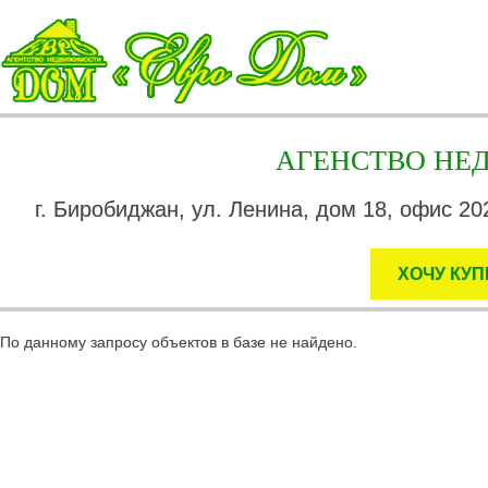
АГЕНСТВО Н
г. Биробиджан, ул. Ленина, дом 18, офис 202
ХОЧУ КУП
По данному запросу объектов в базе не найдено.