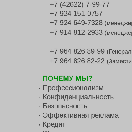
+7 (42622) 7-99-77
+7 924 151-0757
+7 924 649-7328
(менедже
+7 914 812-2933
(менедже
+7 964 826 89-99
(Генерал
+7 964 826 82-22
(Замести
ПОЧЕМУ МЫ?
Профессионализм
Конфиденциальность
Безопасность
Эффективная реклама
Кредит