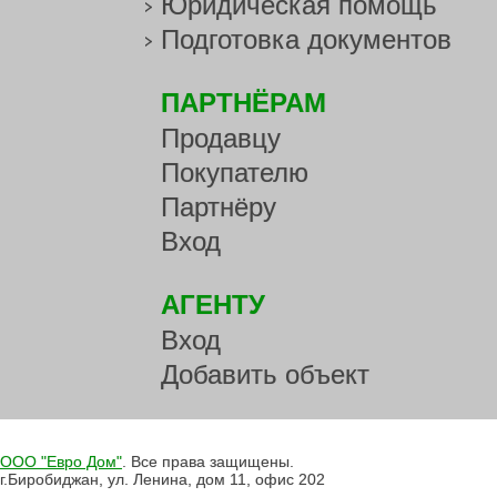
Юридическая помощь
Подготовка документов
ПАРТНЁРАМ
Продавцу
Покупателю
Партнёру
Вход
АГЕНТУ
Вход
Добавить объект
ООО "Евро Дом"
. Все права защищены.
г.Биробиджан, ул. Ленина, дом 11, офис 202