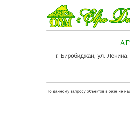
А
г. Биробиджан, ул. Ленина,
По данному запросу объектов в базе не на