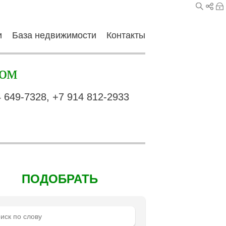
и
База недвижимости
Контакты
ом
4 649-7328, +7 914 812-2933
ПОДОБРАТЬ