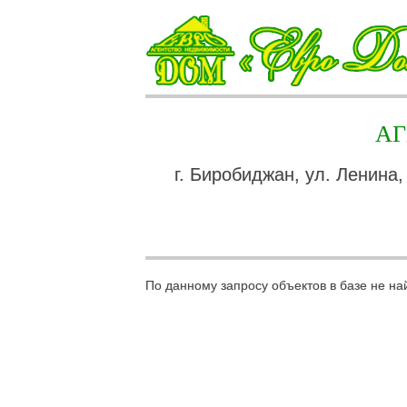
А
г. Биробиджан, ул. Ленина,
По данному запросу объектов в базе не на