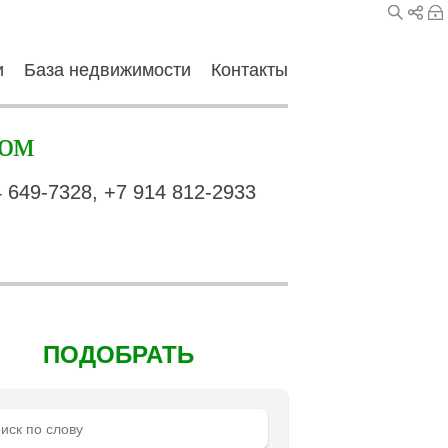
и
База недвижимости
Контакты
ом
4 649-7328, +7 914 812-2933
ПОДОБРАТЬ