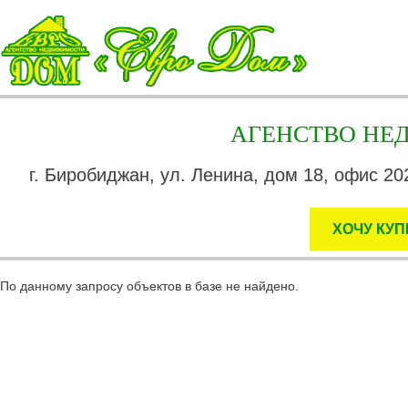
АГЕНСТВО Н
г. Биробиджан, ул. Ленина, дом 18, офис 202
ХОЧУ КУП
По данному запросу объектов в базе не найдено.