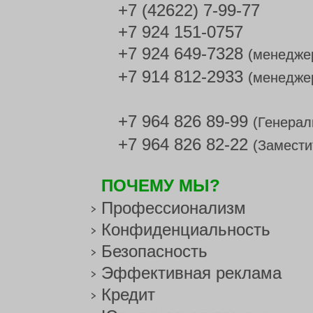
+7 (42622) 7-99-77
+7 924 151-0757
+7 924 649-7328
(менедже
+7 914 812-2933
(менедже
+7 964 826 89-99
(Генерал
+7 964 826 82-22
(Замести
ПОЧЕМУ МЫ?
Профессионализм
Конфиденциальность
Безопасность
Эффективная реклама
Кредит