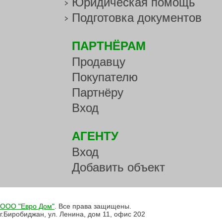
Юридическая помощь
Подготовка документов
ПАРТНЁРАМ
Продавцу
Покупателю
Партнёру
Вход
АГЕНТУ
Вход
Добавить объект
ООО "Евро Дом"
. Все права защищены.
г.Биробиджан, ул. Ленина, дом 11, офис 202