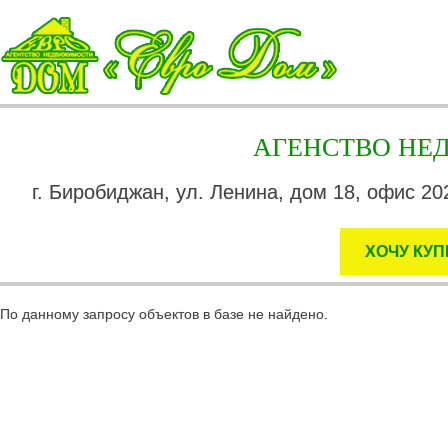
АГЕНСТВО Н
г. Биробиджан, ул. Ленина, дом 18, офис 202
ХОЧУ КУП
По данному запросу объектов в базе не найдено.