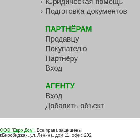
Юридическая помощь
Подготовка документов
ПАРТНЁРАМ
Продавцу
Покупателю
Партнёру
Вход
АГЕНТУ
Вход
Добавить объект
ООО "Евро Дом"
. Все права защищены.
г.Биробиджан, ул. Ленина, дом 11, офис 202