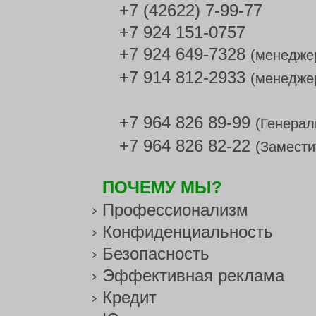
+7 (42622) 7-99-77
+7 924 151-0757
+7 924 649-7328
(менедже
+7 914 812-2933
(менедже
+7 964 826 89-99
(Генерал
+7 964 826 82-22
(Замести
ПОЧЕМУ МЫ?
Профессионализм
Конфиденциальность
Безопасность
Эффективная реклама
Кредит