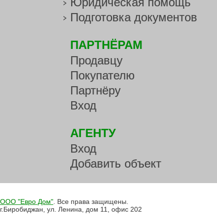
Юридическая помощь
Подготовка документов
ПАРТНЁРАМ
Продавцу
Покупателю
Партнёру
Вход
АГЕНТУ
Вход
Добавить объект
ООО "Евро Дом"
. Все права защищены.
г.Биробиджан, ул. Ленина, дом 11, офис 202