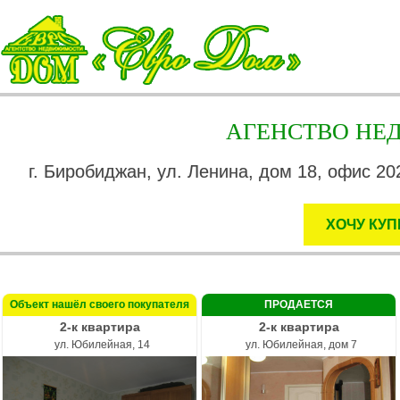
АГЕНСТВО Н
г. Биробиджан, ул. Ленина, дом 18, офис 202
ХОЧУ КУП
Объект нашёл своего покупателя
ПРОДАЕТСЯ
2-к квартира
2-к квартира
ул. Юбилейная, 14
ул. Юбилейная, дом 7