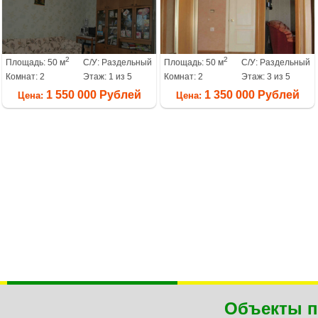
2
2
Площадь: 50 м
С/У: Раздельный
Площадь: 50 м
С/У: Раздельный
Комнат: 2
Этаж: 1 из 5
Комнат: 2
Этаж: 3 из 5
1 550 000 Рублей
1 350 000 Рублей
Цена:
Цена:
Объекты п