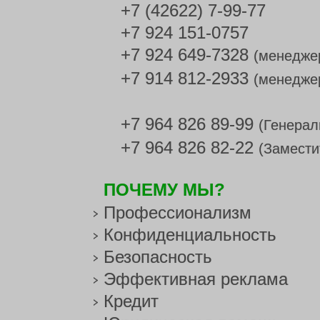
+7 (42622) 7-99-77
+7 924 151-0757
+7 924 649-7328
(менедже
+7 914 812-2933
(менедже
+7 964 826 89-99
(Генерал
+7 964 826 82-22
(Замести
ПОЧЕМУ МЫ?
Профессионализм
Конфиденциальность
Безопасность
Эффективная реклама
Кредит