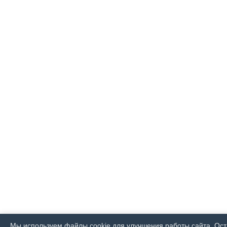
Мы используем файлы cookie для улучшения работы сайта. Оста