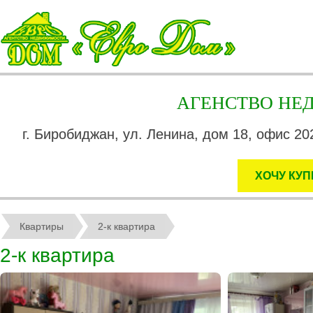
АГЕНСТВО Н
г. Биробиджан, ул. Ленина, дом 18, офис 202
ХОЧУ КУП
Квартиры
2-к квартира
2-к квартира