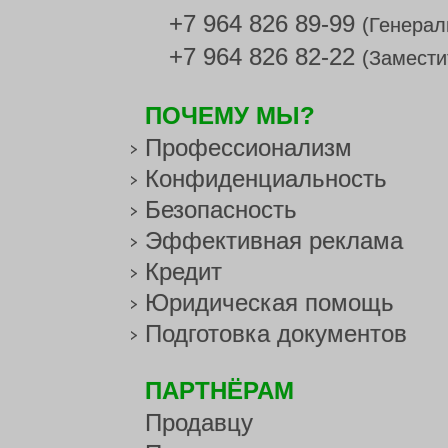
+7 964 826 89-99
(Генерал
+7 964 826 82-22
(Замести
ПОЧЕМУ МЫ?
Профессионализм
Конфиденциальность
Безопасность
Эффективная реклама
Кредит
Юридическая помощь
Подготовка документов
ПАРТНЁРАМ
Продавцу