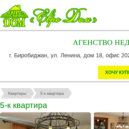
АГЕНСТВО Н
г. Биробиджан, ул. Ленина, дом 18, офис 202
ХОЧУ КУП
Квартиры
5-к квартира
5-к квартира