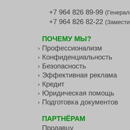
+7 964 826 89-99
(Генерал
+7 964 826 82-22
(Замести
ПОЧЕМУ МЫ?
Профессионализм
Конфиденциальность
Безопасность
Эффективная реклама
Кредит
Юридическая помощь
Подготовка документов
ПАРТНЁРАМ
Продавцу