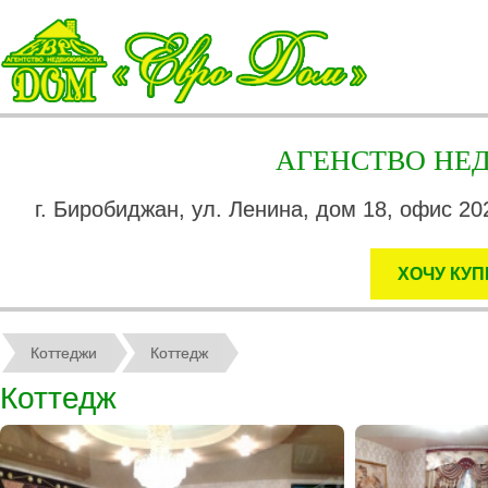
АГЕНСТВО Н
г. Биробиджан, ул. Ленина, дом 18, офис 202
ХОЧУ КУП
Коттеджи
Коттедж
Коттедж