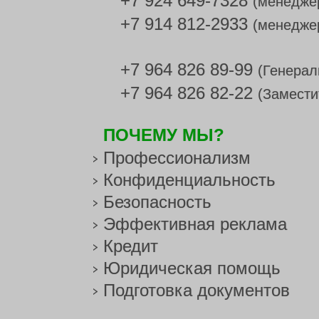
+7 924 649-7328
(менедже
+7 914 812-2933
(менедже
+7 964 826 89-99
(Генерал
+7 964 826 82-22
(Замести
ПОЧЕМУ МЫ?
Профессионализм
Конфиденциальность
Безопасность
Эффективная реклама
Кредит
Юридическая помощь
Подготовка документов