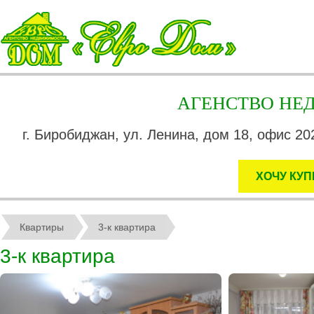
АГЕНСТВО Н
г. Биробиджан, ул. Ленина, дом 18, офис 202
ХОЧУ КУП
Квартиры
3-к квартира
3-к квартира