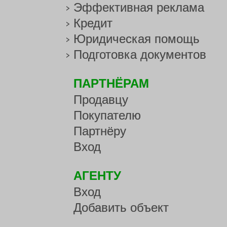
Эффективная реклама
Кредит
Юридическая помощь
Подготовка документов
ПАРТНЁРАМ
Продавцу
Покупателю
Партнёру
Вход
АГЕНТУ
Вход
Добавить объект