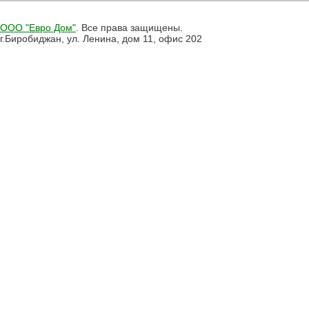
ООО "Евро Дом"
. Все права защищены.
г.Биробиджан, ул. Ленина, дом 11, офис 202