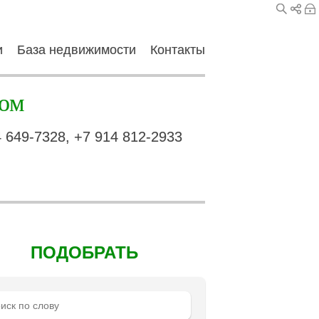
и
База недвижимости
Контакты
ом
4 649-7328, +7 914 812-2933
ПОДОБРАТЬ