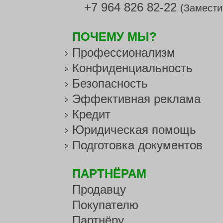
+7 964 826 82-22
(Замести
ПОЧЕМУ МЫ?
Профессионализм
Конфиденциальность
Безопасность
Эффективная реклама
Кредит
Юридическая помощь
Подготовка документов
ПАРТНЁРАМ
Продавцу
Покупателю
Партнёру