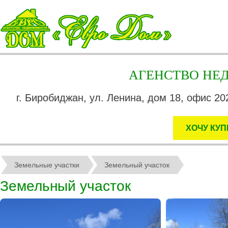
АГЕНСТВО Н
г. Биробиджан, ул. Ленина, дом 18, офис 202
ХОЧУ КУП
Земельные участки
Земельный участок
Земельный участок