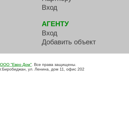
Вход
АГЕНТУ
Вход
Добавить объект
ООО "Евро Дом"
. Все права защищены.
г.Биробиджан, ул. Ленина, дом 11, офис 202