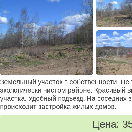
Земельный участок в собственности. Не 
экологически чистом районе. Красивый в
участка. Удобный подъезд. На соседних 
происходит застройка жилых домов.
Цена: 3